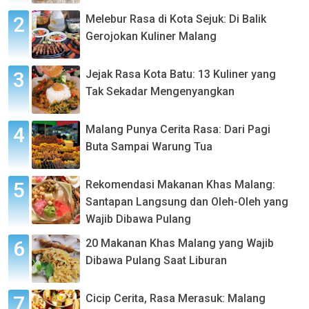
Melebur Rasa di Kota Sejuk: Di Balik
Gerojokan Kuliner Malang
Jejak Rasa Kota Batu: 13 Kuliner yang
Tak Sekadar Mengenyangkan
Malang Punya Cerita Rasa: Dari Pagi
Buta Sampai Warung Tua
Rekomendasi Makanan Khas Malang:
Santapan Langsung dan Oleh-Oleh yang
Wajib Dibawa Pulang
20 Makanan Khas Malang yang Wajib
Dibawa Pulang Saat Liburan
Cicip Cerita, Rasa Merasuk: Malang