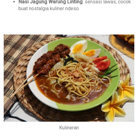
Nasi Jagung Warung Linting
: sensasi lawas, cocok
buat nostalgia kuliner ndeso.
Kulineran