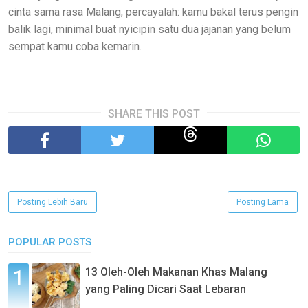
cinta sama rasa Malang, percayalah: kamu bakal terus pengin
balik lagi, minimal buat nyicipin satu dua jajanan yang belum
sempat kamu coba kemarin.
SHARE THIS POST
Posting Lebih Baru
Posting Lama
POPULAR POSTS
13 Oleh-Oleh Makanan Khas Malang
yang Paling Dicari Saat Lebaran