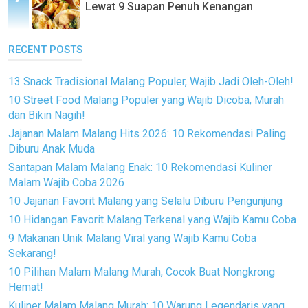
Lewat 9 Suapan Penuh Kenangan
RECENT POSTS
13 Snack Tradisional Malang Populer, Wajib Jadi Oleh-Oleh!
10 Street Food Malang Populer yang Wajib Dicoba, Murah
dan Bikin Nagih!
Jajanan Malam Malang Hits 2026: 10 Rekomendasi Paling
Diburu Anak Muda
Santapan Malam Malang Enak: 10 Rekomendasi Kuliner
Malam Wajib Coba 2026
10 Jajanan Favorit Malang yang Selalu Diburu Pengunjung
10 Hidangan Favorit Malang Terkenal yang Wajib Kamu Coba
9 Makanan Unik Malang Viral yang Wajib Kamu Coba
Sekarang!
10 Pilihan Malam Malang Murah, Cocok Buat Nongkrong
Hemat!
Kuliner Malam Malang Murah: 10 Warung Legendaris yang