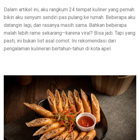
Dalam artikel ini, aku rangkum 24 tempat kuliner yang pernah
bikin aku senyum sendiri pas pulang ke rumah. Beberapa aku
datangin lagi, dan rasanya masih sama. Bahkan beberapa
malah lebih rame sekarang—karena viral? Bisa jadi. Tapi yang
pasti, ini bukan list asal comot. Ini rekomendasi dari
pengalaman kulineran bertahun-tahun di kota apel.