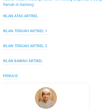
Ramah di Kantong
IKLAN ATAS ARTIKEL
IKLAN TENGAH ARTIKEL 1
IKLAN TENGAH ARTIKEL 2
IKLAN BAWAH ARTIKEL
PENULIS