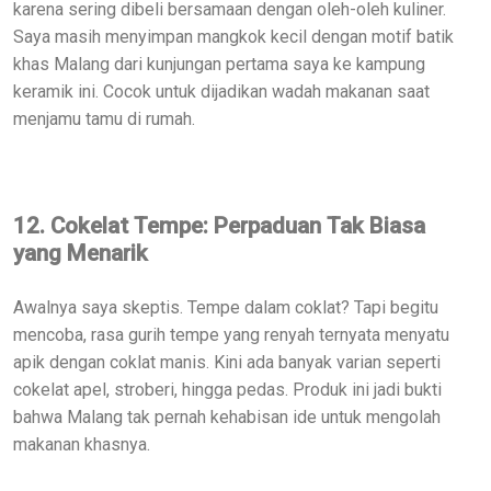
karena sering dibeli bersamaan dengan oleh-oleh kuliner.
Saya masih menyimpan mangkok kecil dengan motif batik
khas Malang dari kunjungan pertama saya ke kampung
keramik ini. Cocok untuk dijadikan wadah makanan saat
menjamu tamu di rumah.
12. Cokelat Tempe: Perpaduan Tak Biasa
yang Menarik
Awalnya saya skeptis. Tempe dalam coklat? Tapi begitu
mencoba, rasa gurih tempe yang renyah ternyata menyatu
apik dengan coklat manis. Kini ada banyak varian seperti
cokelat apel, stroberi, hingga pedas. Produk ini jadi bukti
bahwa Malang tak pernah kehabisan ide untuk mengolah
makanan khasnya.