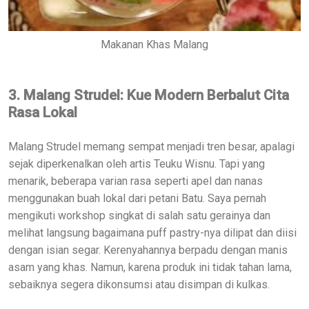
Makanan Khas Malang
3. Malang Strudel: Kue Modern Berbalut Cita
Rasa Lokal
Malang Strudel memang sempat menjadi tren besar, apalagi
sejak diperkenalkan oleh artis Teuku Wisnu. Tapi yang
menarik, beberapa varian rasa seperti apel dan nanas
menggunakan buah lokal dari petani Batu. Saya pernah
mengikuti workshop singkat di salah satu gerainya dan
melihat langsung bagaimana puff pastry-nya dilipat dan diisi
dengan isian segar. Kerenyahannya berpadu dengan manis
asam yang khas. Namun, karena produk ini tidak tahan lama,
sebaiknya segera dikonsumsi atau disimpan di kulkas.