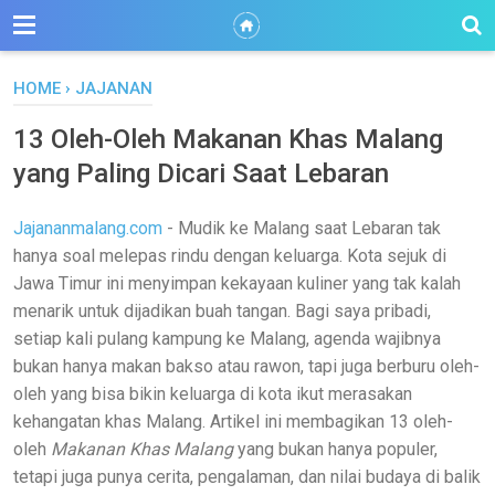
HOME
›
JAJANAN
13 Oleh-Oleh Makanan Khas Malang
yang Paling Dicari Saat Lebaran
Jajananmalang.com
- Mudik ke Malang saat Lebaran tak
hanya soal melepas rindu dengan keluarga. Kota sejuk di
Jawa Timur ini menyimpan kekayaan kuliner yang tak kalah
menarik untuk dijadikan buah tangan. Bagi saya pribadi,
setiap kali pulang kampung ke Malang, agenda wajibnya
bukan hanya makan bakso atau rawon, tapi juga berburu oleh-
oleh yang bisa bikin keluarga di kota ikut merasakan
kehangatan khas Malang. Artikel ini membagikan 13 oleh-
oleh
Makanan Khas Malang
yang bukan hanya populer,
tetapi juga punya cerita, pengalaman, dan nilai budaya di balik