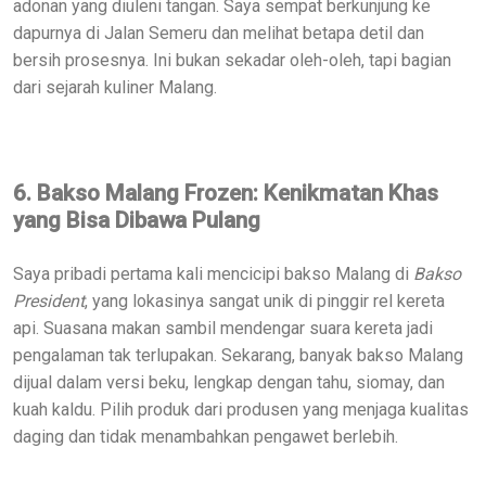
adonan yang diuleni tangan. Saya sempat berkunjung ke
dapurnya di Jalan Semeru dan melihat betapa detil dan
bersih prosesnya. Ini bukan sekadar oleh-oleh, tapi bagian
dari sejarah kuliner Malang.
6. Bakso Malang Frozen: Kenikmatan Khas
yang Bisa Dibawa Pulang
Saya pribadi pertama kali mencicipi bakso Malang di
Bakso
President
, yang lokasinya sangat unik di pinggir rel kereta
api. Suasana makan sambil mendengar suara kereta jadi
pengalaman tak terlupakan. Sekarang, banyak bakso Malang
dijual dalam versi beku, lengkap dengan tahu, siomay, dan
kuah kaldu. Pilih produk dari produsen yang menjaga kualitas
daging dan tidak menambahkan pengawet berlebih.