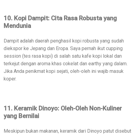
10. Kopi Dampit: Cita Rasa Robusta yang
Mendunia
Dampit adalah daerah penghasil kopi robusta yang sudah
diekspor ke Jepang dan Eropa. Saya pernah ikut cupping
session (tes rasa kopi) di salah satu kafe kopi lokal dan
terkejut dengan aroma khas cokelat dan earthy yang dalam.
Jika Anda penikmat kopi sejati, oleh-oleh ini wajib masuk
koper.
11. Keramik Dinoyo: Oleh-Oleh Non-Kuliner
yang Bernilai
Meskipun bukan makanan, keramik dari Dinoyo patut disebut