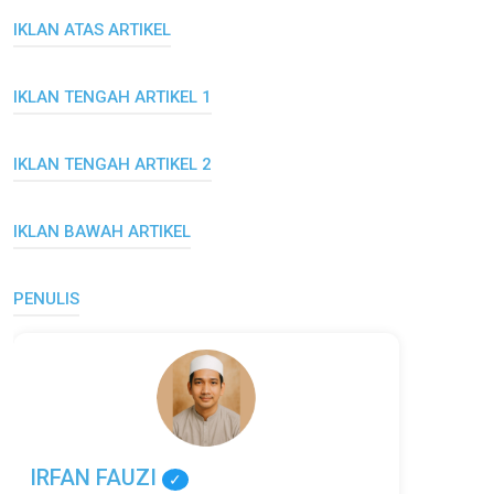
IKLAN ATAS ARTIKEL
IKLAN TENGAH ARTIKEL 1
IKLAN TENGAH ARTIKEL 2
IKLAN BAWAH ARTIKEL
PENULIS
IRFAN FAUZI
✓