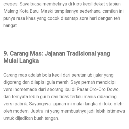
crepes. Saya biasa membelinya di kios kecil dekat stasiun
Malang Kota Baru. Meski tampilannya sederhana, camilan ini
punya rasa khas yang cocok disantap sore hari dengan teh
hangat.
9. Carang Mas: Jajanan Tradisional yang
Mulai Langka
Carang mas adalah bola kecil dari serutan ubi jalar yang
digoreng dan dilapisi gula merah. Saya pernah mencicipi
versi homemade dari seorang ibu di Pasar Oro-Oro Dowo,
dan ternyata lebih gurih dan tidak terlalu manis dibanding
versi pabrik. Sayangnya, jajanan ini mulai langka di toko oleh-
oleh modern. Justru ini yang membuatnya jadi lebih istimewa
untuk dijadikan buah tangan.