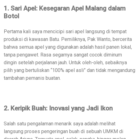
1. Sari Apel: Kesegaran Apel Malang dalam
Botol
Pertama kali saya mencicipi sari apel langsung di tempat
produksi di kawasan Batu. Pemiliknya, Pak Wanto, bercerita
bahwa semua apel yang digunakan adalah hasil panen lokal,
tanpa pengawet. Rasa segarnya sangat cocok diminum
dingin setelah perjalanan jauh. Untuk oleh-oleh, sebaiknya
pilih yang bertuliskan “100% apel asli” dan tidak mengandung
tambahan pemanis buatan.
2. Keripik Buah: Inovasi yang Jadi Ikon
Salah satu pengalaman menarik saya adalah melihat
langsung proses pengeringan buah di sebuah UMKM di