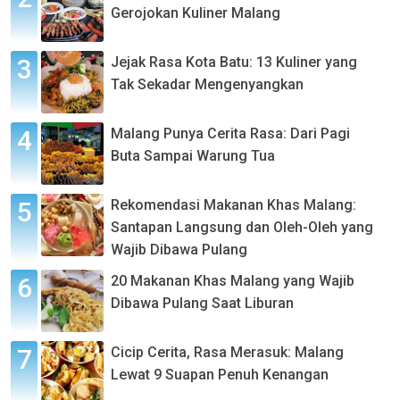
Gerojokan Kuliner Malang
Jejak Rasa Kota Batu: 13 Kuliner yang
Tak Sekadar Mengenyangkan
Malang Punya Cerita Rasa: Dari Pagi
Buta Sampai Warung Tua
Rekomendasi Makanan Khas Malang:
Santapan Langsung dan Oleh-Oleh yang
Wajib Dibawa Pulang
20 Makanan Khas Malang yang Wajib
Dibawa Pulang Saat Liburan
Cicip Cerita, Rasa Merasuk: Malang
Lewat 9 Suapan Penuh Kenangan