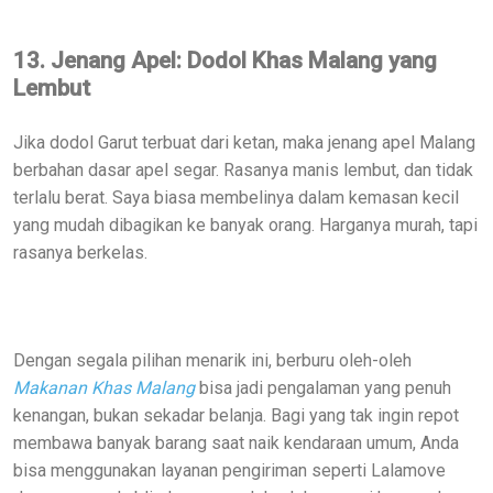
13. Jenang Apel: Dodol Khas Malang yang
Lembut
Jika dodol Garut terbuat dari ketan, maka jenang apel Malang
berbahan dasar apel segar. Rasanya manis lembut, dan tidak
terlalu berat. Saya biasa membelinya dalam kemasan kecil
yang mudah dibagikan ke banyak orang. Harganya murah, tapi
rasanya berkelas.
Dengan segala pilihan menarik ini, berburu oleh-oleh
Makanan Khas Malang
bisa jadi pengalaman yang penuh
kenangan, bukan sekadar belanja. Bagi yang tak ingin repot
membawa banyak barang saat naik kendaraan umum, Anda
bisa menggunakan layanan pengiriman seperti Lalamove