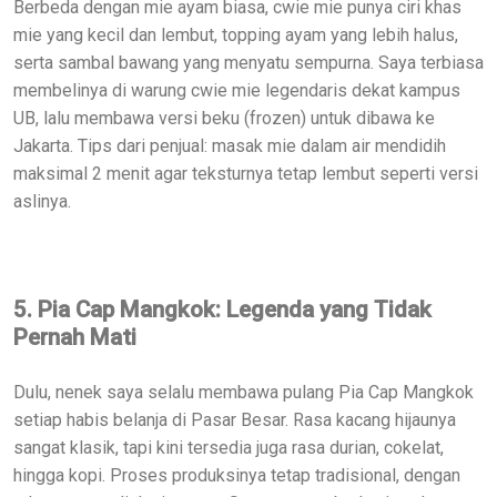
Berbeda dengan mie ayam biasa, cwie mie punya ciri khas
mie yang kecil dan lembut, topping ayam yang lebih halus,
serta sambal bawang yang menyatu sempurna. Saya terbiasa
membelinya di warung cwie mie legendaris dekat kampus
UB, lalu membawa versi beku (frozen) untuk dibawa ke
Jakarta. Tips dari penjual: masak mie dalam air mendidih
maksimal 2 menit agar teksturnya tetap lembut seperti versi
aslinya.
5. Pia Cap Mangkok: Legenda yang Tidak
Pernah Mati
Dulu, nenek saya selalu membawa pulang Pia Cap Mangkok
setiap habis belanja di Pasar Besar. Rasa kacang hijaunya
sangat klasik, tapi kini tersedia juga rasa durian, cokelat,
hingga kopi. Proses produksinya tetap tradisional, dengan