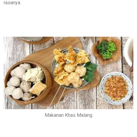
rasanya.
Makanan Khas Malang