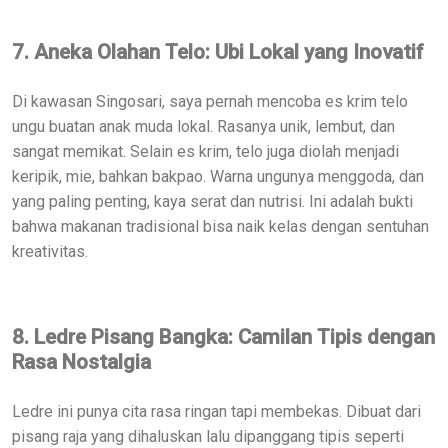
7. Aneka Olahan Telo: Ubi Lokal yang Inovatif
Di kawasan Singosari, saya pernah mencoba es krim telo
ungu buatan anak muda lokal. Rasanya unik, lembut, dan
sangat memikat. Selain es krim, telo juga diolah menjadi
keripik, mie, bahkan bakpao. Warna ungunya menggoda, dan
yang paling penting, kaya serat dan nutrisi. Ini adalah bukti
bahwa makanan tradisional bisa naik kelas dengan sentuhan
kreativitas.
8. Ledre Pisang Bangka: Camilan Tipis dengan
Rasa Nostalgia
Ledre ini punya cita rasa ringan tapi membekas. Dibuat dari
pisang raja yang dihaluskan lalu dipanggang tipis seperti