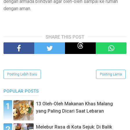
dengan armada blindvan agar oleh-oleh sampai ke rumah
dengan aman.
SHARE THIS POST
Posting Lebih Baru
Posting Lama
POPULAR POSTS
13 Oleh-Oleh Makanan Khas Malang
yang Paling Dicari Saat Lebaran
Melebur Rasa di Kota Sejuk: Di Balik