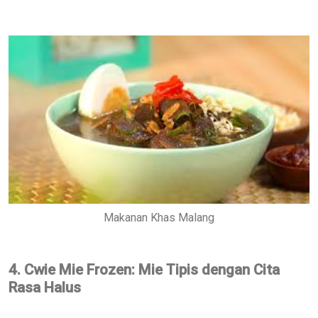
Makanan Khas Malang
4. Cwie Mie Frozen: Mie Tipis dengan Cita
Rasa Halus