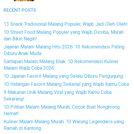
RECENT POSTS
13 Snack Tradisional Malang Populer, Wajib Jadi Oleh-Oleh!
10 Street Food Malang Populer yang Wajib Dicoba, Murah
dan Bikin Nagih!
Jajanan Malam Malang Hits 2026: 10 Rekomendasi Paling
Diburu Anak Muda
Santapan Malam Malang Enak: 10 Rekomendasi Kuliner
Malam Wajib Coba 2026
10 Jajanan Favorit Malang yang Selalu Diburu Pengunjung
10 Hidangan Favorit Malang Terkenal yang Wajib Kamu Coba
9 Makanan Unik Malang Viral yang Wajib Kamu Coba
Sekarang!
10 Pilihan Malam Malang Murah, Cocok Buat Nongkrong
Hemat!
Kuliner Malam Malang Murah: 10 Warung Legendaris yang
Ramah di Kantong