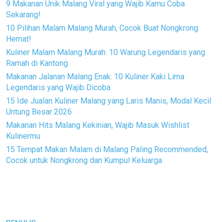
9 Makanan Unik Malang Viral yang Wajib Kamu Coba
Sekarang!
10 Pilihan Malam Malang Murah, Cocok Buat Nongkrong
Hemat!
Kuliner Malam Malang Murah: 10 Warung Legendaris yang
Ramah di Kantong
Makanan Jalanan Malang Enak: 10 Kuliner Kaki Lima
Legendaris yang Wajib Dicoba
15 Ide Jualan Kuliner Malang yang Laris Manis, Modal Kecil
Untung Besar 2026
Makanan Hits Malang Kekinian, Wajib Masuk Wishlist
Kulinermu
15 Tempat Makan Malam di Malang Paling Recommended,
Cocok untuk Nongkrong dan Kumpul Keluarga