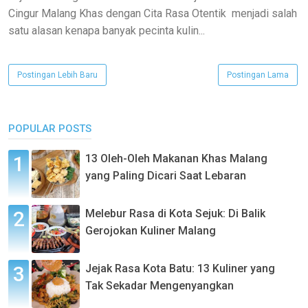
Cingur Malang Khas dengan Cita Rasa Otentik menjadi salah
satu alasan kenapa banyak pecinta kulin...
Postingan Lebih Baru
Postingan Lama
POPULAR POSTS
13 Oleh-Oleh Makanan Khas Malang
yang Paling Dicari Saat Lebaran
Melebur Rasa di Kota Sejuk: Di Balik
Gerojokan Kuliner Malang
Jejak Rasa Kota Batu: 13 Kuliner yang
Tak Sekadar Mengenyangkan