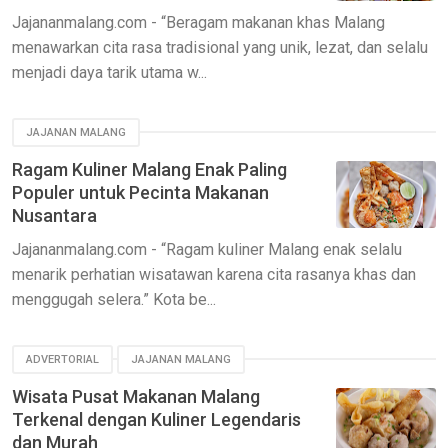
Jajananmalang.com - “Beragam makanan khas Malang
menawarkan cita rasa tradisional yang unik, lezat, dan selalu
menjadi daya tarik utama w...
JAJANAN MALANG
Ragam Kuliner Malang Enak Paling
Populer untuk Pecinta Makanan
Nusantara
Jajananmalang.com - “Ragam kuliner Malang enak selalu
menarik perhatian wisatawan karena cita rasanya khas dan
menggugah selera.” Kota be...
ADVERTORIAL
JAJANAN MALANG
Wisata Pusat Makanan Malang
Terkenal dengan Kuliner Legendaris
dan Murah