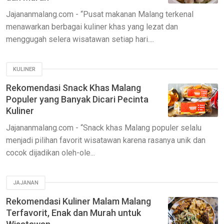
Jajananmalang.com - “Pusat makanan Malang terkenal
menawarkan berbagai kuliner khas yang lezat dan
menggugah selera wisatawan setiap hari....
KULINER
Rekomendasi Snack Khas Malang
Populer yang Banyak Dicari Pecinta
Kuliner
Jajananmalang.com - “Snack khas Malang populer selalu
menjadi pilihan favorit wisatawan karena rasanya unik dan
cocok dijadikan oleh-ole...
JAJANAN
Rekomendasi Kuliner Malam Malang
Terfavorit, Enak dan Murah untuk