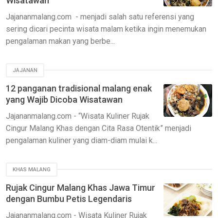
Wisatawan
Jajananmalang.com - menjadi salah satu referensi yang
sering dicari pecinta wisata malam ketika ingin menemukan
pengalaman makan yang berbe...
JAJANAN
12 panganan tradisional malang enak
yang Wajib Dicoba Wisatawan
Jajananmalang.com - “Wisata Kuliner Rujak
Cingur Malang Khas dengan Cita Rasa Otentik” menjadi
pengalaman kuliner yang diam-diam mulai k...
KHAS MALANG
Rujak Cingur Malang Khas Jawa Timur
dengan Bumbu Petis Legendaris
Jajananmalang.com - Wisata Kuliner Rujak