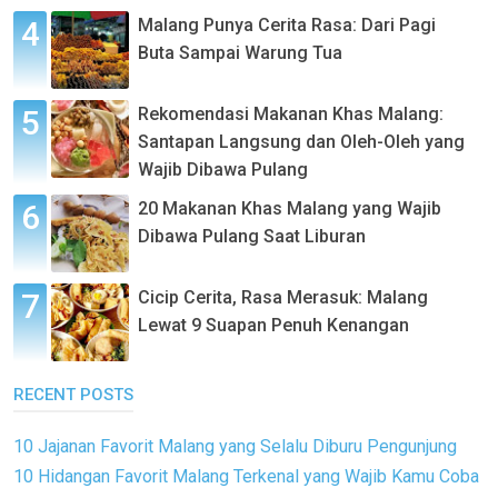
Malang Punya Cerita Rasa: Dari Pagi
Buta Sampai Warung Tua
Rekomendasi Makanan Khas Malang:
Santapan Langsung dan Oleh-Oleh yang
Wajib Dibawa Pulang
20 Makanan Khas Malang yang Wajib
Dibawa Pulang Saat Liburan
Cicip Cerita, Rasa Merasuk: Malang
Lewat 9 Suapan Penuh Kenangan
RECENT POSTS
10 Jajanan Favorit Malang yang Selalu Diburu Pengunjung
10 Hidangan Favorit Malang Terkenal yang Wajib Kamu Coba