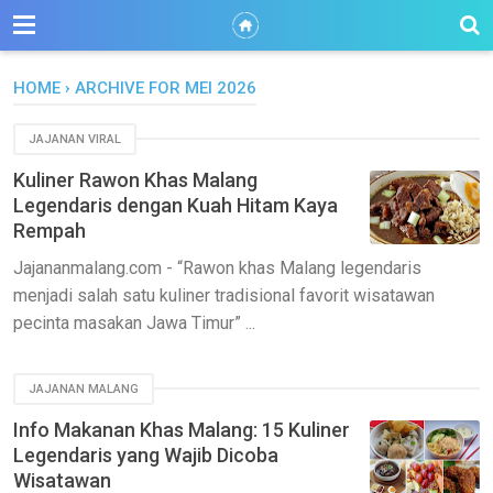
HOME
›
ARCHIVE FOR MEI 2026
JAJANAN VIRAL
Kuliner Rawon Khas Malang
Legendaris dengan Kuah Hitam Kaya
Rempah
Jajananmalang.com - “Rawon khas Malang legendaris
menjadi salah satu kuliner tradisional favorit wisatawan
pecinta masakan Jawa Timur” ...
JAJANAN MALANG
Info Makanan Khas Malang: 15 Kuliner
Legendaris yang Wajib Dicoba
Wisatawan