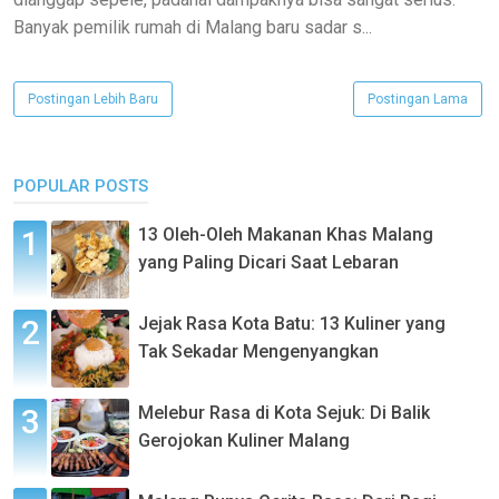
Banyak pemilik rumah di Malang baru sadar s...
Postingan Lebih Baru
Postingan Lama
POPULAR POSTS
13 Oleh-Oleh Makanan Khas Malang
yang Paling Dicari Saat Lebaran
Jejak Rasa Kota Batu: 13 Kuliner yang
Tak Sekadar Mengenyangkan
Melebur Rasa di Kota Sejuk: Di Balik
Gerojokan Kuliner Malang