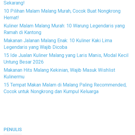
Sekarang!
10 Pilihan Malam Malang Murah, Cocok Buat Nongkrong
Hemat!
Kuliner Malam Malang Murah: 10 Warung Legendaris yang
Ramah di Kantong
Makanan Jalanan Malang Enak: 10 Kuliner Kaki Lima
Legendaris yang Wajib Dicoba
15 Ide Jualan Kuliner Malang yang Laris Manis, Modal Kecil
Untung Besar 2026
Makanan Hits Malang Kekinian, Wajib Masuk Wishlist
Kulinermu
15 Tempat Makan Malam di Malang Paling Recommended,
Cocok untuk Nongkrong dan Kumpul Keluarga
PENULIS