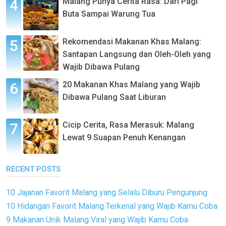
Malang Punya Cerita Rasa: Dari Pagi
Buta Sampai Warung Tua
Rekomendasi Makanan Khas Malang:
Santapan Langsung dan Oleh-Oleh yang
Wajib Dibawa Pulang
20 Makanan Khas Malang yang Wajib
Dibawa Pulang Saat Liburan
Cicip Cerita, Rasa Merasuk: Malang
Lewat 9 Suapan Penuh Kenangan
RECENT POSTS
10 Jajanan Favorit Malang yang Selalu Diburu Pengunjung
10 Hidangan Favorit Malang Terkenal yang Wajib Kamu Coba
9 Makanan Unik Malang Viral yang Wajib Kamu Coba