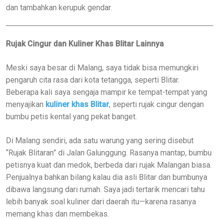
dan tambahkan kerupuk gendar.
Rujak Cingur dan Kuliner Khas Blitar Lainnya
Meski saya besar di Malang, saya tidak bisa memungkiri
pengaruh cita rasa dari kota tetangga, seperti Blitar.
Beberapa kali saya sengaja mampir ke tempat-tempat yang
menyajikan
kuliner khas Blitar
, seperti rujak cingur dengan
bumbu petis kental yang pekat banget.
Di Malang sendiri, ada satu warung yang sering disebut
“Rujak Blitaran” di Jalan Galunggung. Rasanya mantap, bumbu
petisnya kuat dan medok, berbeda dari rujak Malangan biasa.
Penjualnya bahkan bilang kalau dia asli Blitar dan bumbunya
dibawa langsung dari rumah. Saya jadi tertarik mencari tahu
lebih banyak soal kuliner dari daerah itu—karena rasanya
memang khas dan membekas.