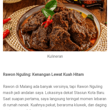
Kulineran
Rawon Nguling: Kenangan Lewat Kuah Hitam
Rawon di Malang ada banyak versinya, tapi Rawon Nguling
masih jadi andalan saya. Lokasinya dekat Stasiun Kota Baru.
Saat suapan pertama, saya langsung teringat momen lebaran
di rumah nenek. Kuahnya pekat, beraroma kluwek, dan daging