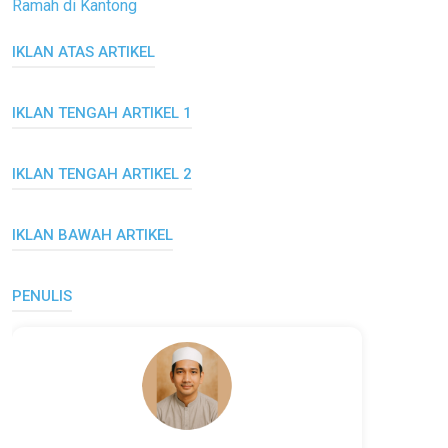
Ramah di Kantong
IKLAN ATAS ARTIKEL
IKLAN TENGAH ARTIKEL 1
IKLAN TENGAH ARTIKEL 2
IKLAN BAWAH ARTIKEL
PENULIS