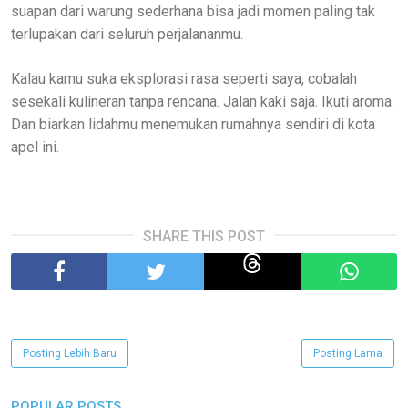
suapan dari warung sederhana bisa jadi momen paling tak
terlupakan dari seluruh perjalananmu.
Kalau kamu suka eksplorasi rasa seperti saya, cobalah
sesekali kulineran tanpa rencana. Jalan kaki saja. Ikuti aroma.
Dan biarkan lidahmu menemukan rumahnya sendiri di kota
apel ini.
SHARE THIS POST
Posting Lebih Baru
Posting Lama
POPULAR POSTS