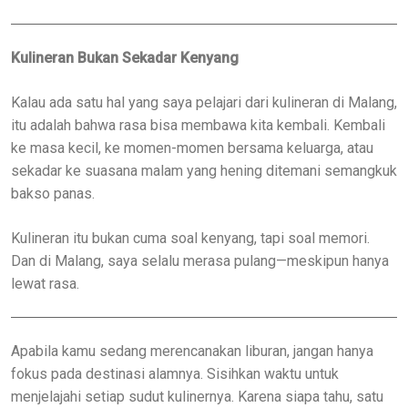
Kulineran Bukan Sekadar Kenyang
Kalau ada satu hal yang saya pelajari dari kulineran di Malang,
itu adalah bahwa rasa bisa membawa kita kembali. Kembali
ke masa kecil, ke momen-momen bersama keluarga, atau
sekadar ke suasana malam yang hening ditemani semangkuk
bakso panas.
Kulineran itu bukan cuma soal kenyang, tapi soal memori.
Dan di Malang, saya selalu merasa pulang—meskipun hanya
lewat rasa.
Apabila kamu sedang merencanakan liburan, jangan hanya
fokus pada destinasi alamnya. Sisihkan waktu untuk
menjelajahi setiap sudut kulinernya. Karena siapa tahu, satu