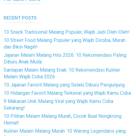
RECENT POSTS
13 Snack Tradisional Malang Populer, Wajib Jadi Oleh-Oleh!
10 Street Food Malang Populer yang Wajib Dicoba, Murah
dan Bikin Nagih!
Jajanan Malam Malang Hits 2026: 10 Rekomendasi Paling
Diburu Anak Muda
Santapan Malam Malang Enak: 10 Rekomendasi Kuliner
Malam Wajib Coba 2026
10 Jajanan Favorit Malang yang Selalu Diburu Pengunjung
10 Hidangan Favorit Malang Terkenal yang Wajib Kamu Coba
9 Makanan Unik Malang Viral yang Wajib Kamu Coba
Sekarang!
10 Pilihan Malam Malang Murah, Cocok Buat Nongkrong
Hemat!
Kuliner Malam Malang Murah: 10 Warung Legendaris yang