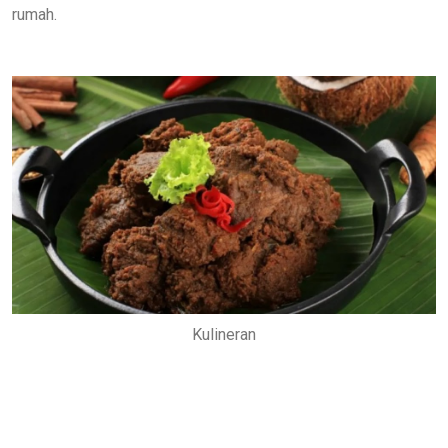
rumah.
Kulineran