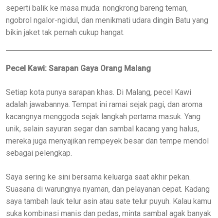
seperti balik ke masa muda: nongkrong bareng teman,
ngobrol ngalor-ngidul, dan menikmati udara dingin Batu yang
bikin jaket tak pernah cukup hangat.
Pecel Kawi: Sarapan Gaya Orang Malang
Setiap kota punya sarapan khas. Di Malang, pecel Kawi
adalah jawabannya. Tempat ini ramai sejak pagi, dan aroma
kacangnya menggoda sejak langkah pertama masuk. Yang
unik, selain sayuran segar dan sambal kacang yang halus,
mereka juga menyajikan rempeyek besar dan tempe mendol
sebagai pelengkap.
Saya sering ke sini bersama keluarga saat akhir pekan.
Suasana di warungnya nyaman, dan pelayanan cepat. Kadang
saya tambah lauk telur asin atau sate telur puyuh. Kalau kamu
suka kombinasi manis dan pedas, minta sambal agak banyak