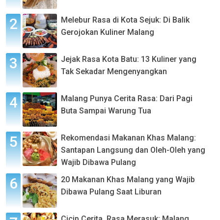
Melebur Rasa di Kota Sejuk: Di Balik
Gerojokan Kuliner Malang
Jejak Rasa Kota Batu: 13 Kuliner yang
Tak Sekadar Mengenyangkan
Malang Punya Cerita Rasa: Dari Pagi
Buta Sampai Warung Tua
Rekomendasi Makanan Khas Malang:
Santapan Langsung dan Oleh-Oleh yang
Wajib Dibawa Pulang
20 Makanan Khas Malang yang Wajib
Dibawa Pulang Saat Liburan
Cicip Cerita, Rasa Merasuk: Malang