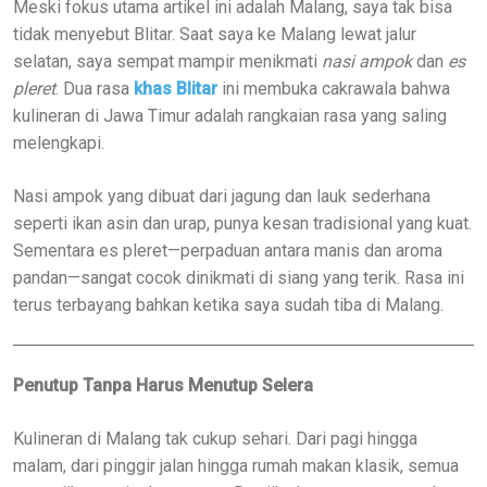
Meski fokus utama artikel ini adalah Malang, saya tak bisa
tidak menyebut Blitar. Saat saya ke Malang lewat jalur
selatan, saya sempat mampir menikmati
nasi ampok
dan
es
pleret
. Dua rasa
khas Blitar
ini membuka cakrawala bahwa
kulineran di Jawa Timur adalah rangkaian rasa yang saling
melengkapi.
Nasi ampok yang dibuat dari jagung dan lauk sederhana
seperti ikan asin dan urap, punya kesan tradisional yang kuat.
Sementara es pleret—perpaduan antara manis dan aroma
pandan—sangat cocok dinikmati di siang yang terik. Rasa ini
terus terbayang bahkan ketika saya sudah tiba di Malang.
Penutup Tanpa Harus Menutup Selera
Kulineran di Malang tak cukup sehari. Dari pagi hingga
malam, dari pinggir jalan hingga rumah makan klasik, semua