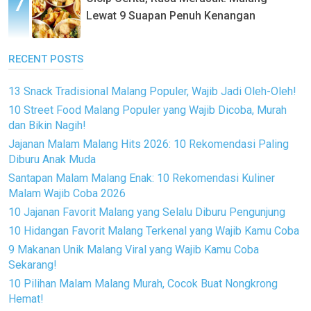
Lewat 9 Suapan Penuh Kenangan
RECENT POSTS
13 Snack Tradisional Malang Populer, Wajib Jadi Oleh-Oleh!
10 Street Food Malang Populer yang Wajib Dicoba, Murah
dan Bikin Nagih!
Jajanan Malam Malang Hits 2026: 10 Rekomendasi Paling
Diburu Anak Muda
Santapan Malam Malang Enak: 10 Rekomendasi Kuliner
Malam Wajib Coba 2026
10 Jajanan Favorit Malang yang Selalu Diburu Pengunjung
10 Hidangan Favorit Malang Terkenal yang Wajib Kamu Coba
9 Makanan Unik Malang Viral yang Wajib Kamu Coba
Sekarang!
10 Pilihan Malam Malang Murah, Cocok Buat Nongkrong
Hemat!