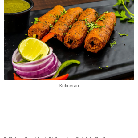
Kulineran