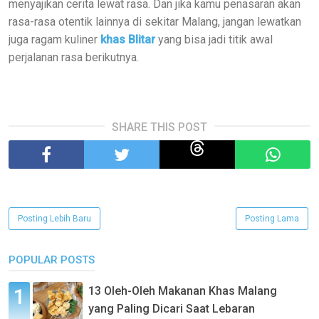
menyajikan cerita lewat rasa. Dan jika kamu penasaran akan
rasa-rasa otentik lainnya di sekitar Malang, jangan lewatkan
juga ragam kuliner
khas Blitar
yang bisa jadi titik awal
perjalanan rasa berikutnya.
SHARE THIS POST
Posting Lebih Baru
Posting Lama
POPULAR POSTS
13 Oleh-Oleh Makanan Khas Malang
yang Paling Dicari Saat Lebaran