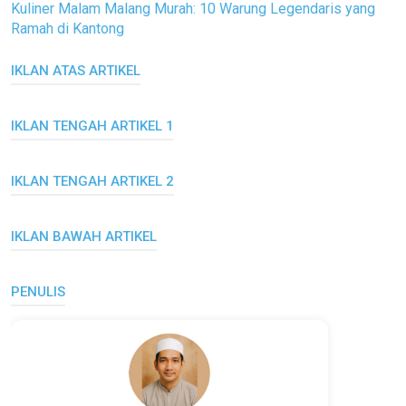
Kuliner Malam Malang Murah: 10 Warung Legendaris yang
Ramah di Kantong
IKLAN ATAS ARTIKEL
IKLAN TENGAH ARTIKEL 1
IKLAN TENGAH ARTIKEL 2
IKLAN BAWAH ARTIKEL
PENULIS