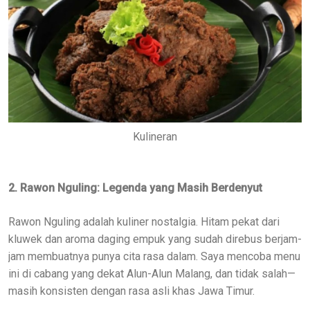
Kulineran
2. Rawon Nguling: Legenda yang Masih Berdenyut
Rawon Nguling adalah kuliner nostalgia. Hitam pekat dari
kluwek dan aroma daging empuk yang sudah direbus berjam-
jam membuatnya punya cita rasa dalam. Saya mencoba menu
ini di cabang yang dekat Alun-Alun Malang, dan tidak salah—
masih konsisten dengan rasa asli khas Jawa Timur.