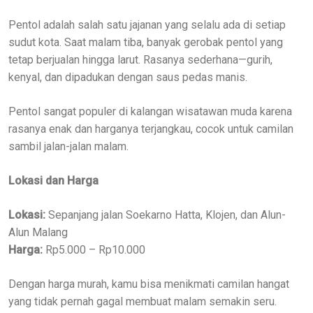
Pentol adalah salah satu jajanan yang selalu ada di setiap
sudut kota. Saat malam tiba, banyak gerobak pentol yang
tetap berjualan hingga larut. Rasanya sederhana—gurih,
kenyal, dan dipadukan dengan saus pedas manis.
Pentol sangat populer di kalangan wisatawan muda karena
rasanya enak dan harganya terjangkau, cocok untuk camilan
sambil jalan-jalan malam.
Lokasi dan Harga
Lokasi:
Sepanjang jalan Soekarno Hatta, Klojen, dan Alun-
Alun Malang
Harga:
Rp5.000 – Rp10.000
Dengan harga murah, kamu bisa menikmati camilan hangat
yang tidak pernah gagal membuat malam semakin seru.