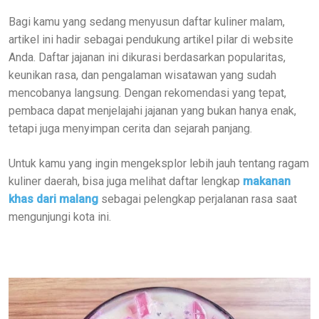
Bagi kamu yang sedang menyusun daftar kuliner malam,
artikel ini hadir sebagai pendukung artikel pilar di website
Anda. Daftar jajanan ini dikurasi berdasarkan popularitas,
keunikan rasa, dan pengalaman wisatawan yang sudah
mencobanya langsung. Dengan rekomendasi yang tepat,
pembaca dapat menjelajahi jajanan yang bukan hanya enak,
tetapi juga menyimpan cerita dan sejarah panjang.
Untuk kamu yang ingin mengeksplor lebih jauh tentang ragam
kuliner daerah, bisa juga melihat daftar lengkap
makanan
khas dari malang
sebagai pelengkap perjalanan rasa saat
mengunjungi kota ini.