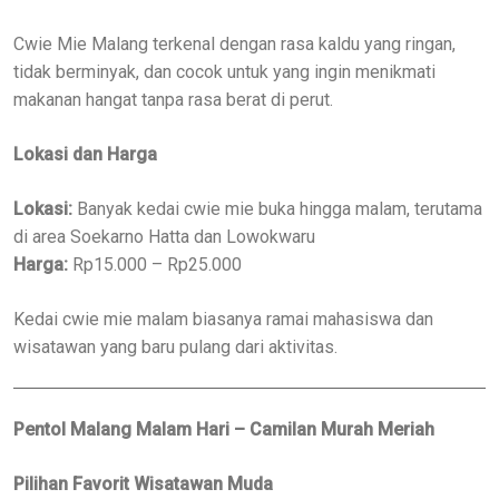
Cwie Mie Malang terkenal dengan rasa kaldu yang ringan,
tidak berminyak, dan cocok untuk yang ingin menikmati
makanan hangat tanpa rasa berat di perut.
Lokasi dan Harga
Lokasi:
Banyak kedai cwie mie buka hingga malam, terutama
di area Soekarno Hatta dan Lowokwaru
Harga:
Rp15.000 – Rp25.000
Kedai cwie mie malam biasanya ramai mahasiswa dan
wisatawan yang baru pulang dari aktivitas.
Pentol Malang Malam Hari – Camilan Murah Meriah
Pilihan Favorit Wisatawan Muda