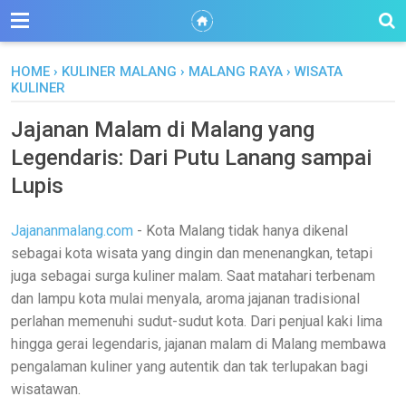
HOME
›
KULINER MALANG
›
MALANG RAYA
›
WISATA
KULINER
Jajanan Malam di Malang yang
Legendaris: Dari Putu Lanang sampai
Lupis
Jajananmalang.com
- Kota Malang tidak hanya dikenal
sebagai kota wisata yang dingin dan menenangkan, tetapi
juga sebagai surga kuliner malam. Saat matahari terbenam
dan lampu kota mulai menyala, aroma jajanan tradisional
perlahan memenuhi sudut-sudut kota. Dari penjual kaki lima
hingga gerai legendaris, jajanan malam di Malang membawa
pengalaman kuliner yang autentik dan tak terlupakan bagi
wisatawan.