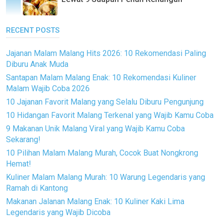
RECENT POSTS
Jajanan Malam Malang Hits 2026: 10 Rekomendasi Paling
Diburu Anak Muda
Santapan Malam Malang Enak: 10 Rekomendasi Kuliner
Malam Wajib Coba 2026
10 Jajanan Favorit Malang yang Selalu Diburu Pengunjung
10 Hidangan Favorit Malang Terkenal yang Wajib Kamu Coba
9 Makanan Unik Malang Viral yang Wajib Kamu Coba
Sekarang!
10 Pilihan Malam Malang Murah, Cocok Buat Nongkrong
Hemat!
Kuliner Malam Malang Murah: 10 Warung Legendaris yang
Ramah di Kantong
Makanan Jalanan Malang Enak: 10 Kuliner Kaki Lima
Legendaris yang Wajib Dicoba