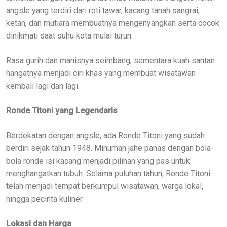
angsle yang terdiri dari roti tawar, kacang tanah sangrai,
ketan, dan mutiara membuatnya mengenyangkan serta cocok
dinikmati saat suhu kota mulai turun.
Rasa gurih dan manisnya seimbang, sementara kuah santan
hangatnya menjadi ciri khas yang membuat wisatawan
kembali lagi dan lagi.
Ronde Titoni yang Legendaris
Berdekatan dengan angsle, ada Ronde Titoni yang sudah
berdiri sejak tahun 1948. Minuman jahe panas dengan bola-
bola ronde isi kacang menjadi pilihan yang pas untuk
menghangatkan tubuh. Selama puluhan tahun, Ronde Titoni
telah menjadi tempat berkumpul wisatawan, warga lokal,
hingga pecinta kuliner.
Lokasi dan Harga