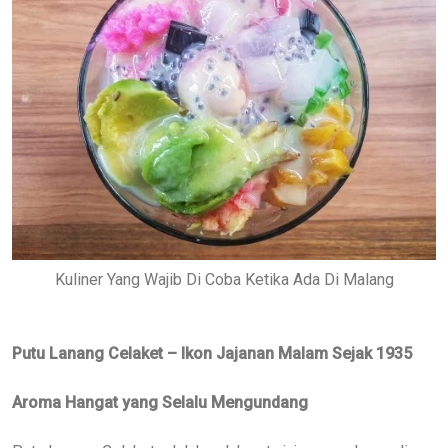
Kuliner Yang Wajib Di Coba Ketika Ada Di Malang
Putu Lanang Celaket – Ikon Jajanan Malam Sejak 1935
Aroma Hangat yang Selalu Mengundang