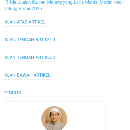
15 Ide Jualan Kuliner Malang yang Laris Manis, Modal Kecil
Untung Besar 2026
IKLAN ATAS ARTIKEL
IKLAN TENGAH ARTIKEL 1
IKLAN TENGAH ARTIKEL 2
IKLAN BAWAH ARTIKEL
PENULIS