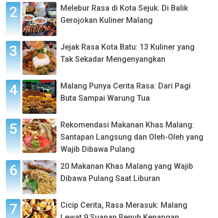
Melebur Rasa di Kota Sejuk: Di Balik
Gerojokan Kuliner Malang
Jejak Rasa Kota Batu: 13 Kuliner yang
Tak Sekadar Mengenyangkan
Malang Punya Cerita Rasa: Dari Pagi
Buta Sampai Warung Tua
Rekomendasi Makanan Khas Malang:
Santapan Langsung dan Oleh-Oleh yang
Wajib Dibawa Pulang
20 Makanan Khas Malang yang Wajib
Dibawa Pulang Saat Liburan
Cicip Cerita, Rasa Merasuk: Malang
Lewat 9 Suapan Penuh Kenangan