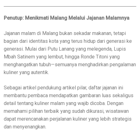
Penutup: Menikmati Malang Melalui Jajanan Malamnya
Jajanan malam di Malang bukan sekadar makanan, tetapi
bagian dari identitas kota yang terus hidup dari generasi ke
generasi. Mulai dari Putu Lanang yang melegenda, Lupis
Mbah Satinem yang lembut, hingga Ronde Titoni yang
menghangatkan tubuh—semuanya menghadirkan pengalaman
kuliner yang autentik.
Sebagai artikel pendukung artikel pilar, daftar jajanan ini
membantu pembaca mendapatkan gambaran luas sekaligus
detail tentang kuliner malam yang wajib dicoba. Dengan
memahami pilihan terbaik yang sudah dikurasi, wisatawan
dapat merencanakan perjalanan kuliner yang lebih strategis
dan menyenangkan.