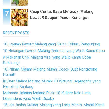
Cicip Cerita, Rasa Merasuk: Malang
Lewat 9 Suapan Penuh Kenangan
RECENT POSTS
10 Jajanan Favorit Malang yang Selalu Diburu Pengunjung
10 Hidangan Favorit Malang Terkenal yang Wajib Kamu Coba
9 Makanan Unik Malang Viral yang Wajib Kamu Coba
Sekarang!
10 Pilihan Malam Malang Murah, Cocok Buat Nongkrong
Hemat!
Kuliner Malam Malang Murah: 10 Warung Legendaris yang
Ramah di Kantong
Makanan Jalanan Malang Enak: 10 Kuliner Kaki Lima
Legendaris yang Wajib Dicoba
15 Ide Jualan Kuliner Malang yang Laris Manis, Modal Kecil