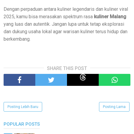
Dengan perpaduan antara kuliner legendaris dan kuliner viral
2025, kamu bisa merasakan spektrum rasa
kuliner Malang
yang luas dan autentik. Jangan lupa untuk tetap eksplorasi
dan dukung usaha lokal agar warisan kuliner terus hidup dan
berkembang.
SHARE THIS POST
Posting Lebih Baru
Posting Lama
POPULAR POSTS