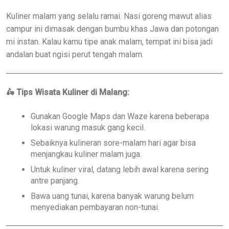
Kuliner malam yang selalu ramai. Nasi goreng mawut alias
campur ini dimasak dengan bumbu khas Jawa dan potongan
mi instan. Kalau kamu tipe anak malam, tempat ini bisa jadi
andalan buat ngisi perut tengah malam.
🛵
Tips Wisata Kuliner di Malang:
Gunakan Google Maps dan Waze karena beberapa
lokasi warung masuk gang kecil.
Sebaiknya kulineran sore-malam hari agar bisa
menjangkau kuliner malam juga.
Untuk kuliner viral, datang lebih awal karena sering
antre panjang.
Bawa uang tunai, karena banyak warung belum
menyediakan pembayaran non-tunai.