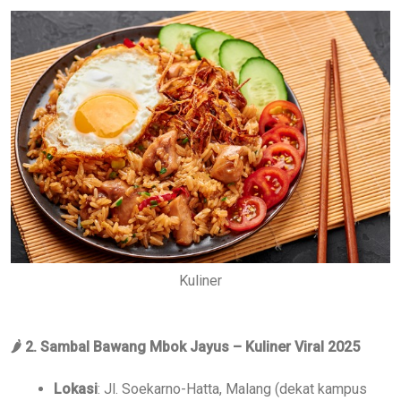
Kuliner
🌶
2. Sambal Bawang Mbok Jayus – Kuliner Viral 2025
Lokasi
: Jl. Soekarno-Hatta, Malang (dekat kampus