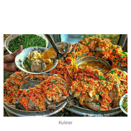
Kuliner