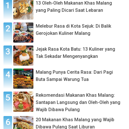
13 Oleh-Oleh Makanan Khas Malang
yang Paling Dicari Saat Lebaran
Melebur Rasa di Kota Sejuk: Di Balik
Gerojokan Kuliner Malang
Jejak Rasa Kota Batu: 13 Kuliner yang
Tak Sekadar Mengenyangkan
Malang Punya Cerita Rasa: Dari Pagi
Buta Sampai Warung Tua
Rekomendasi Makanan Khas Malang:
Santapan Langsung dan Oleh-Oleh yang
Wajib Dibawa Pulang
20 Makanan Khas Malang yang Wajib
Dibawa Pulang Saat Liburan