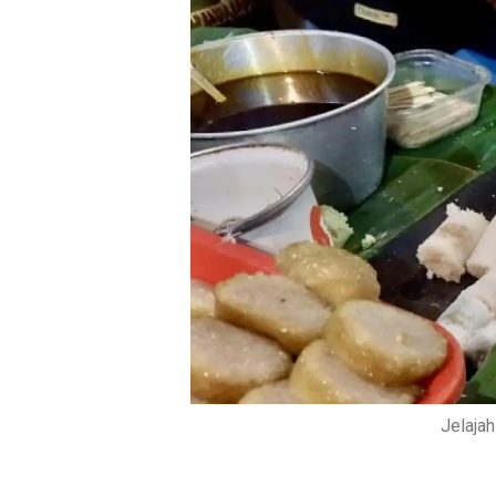
Jelaja