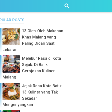
PULAR POSTS
13 Oleh-Oleh Makanan
Khas Malang yang
Paling Dicari Saat
Lebaran
Melebur Rasa di Kota
Sejuk: Di Balik
Gerojokan Kuliner
Malang
Jejak Rasa Kota Batu:
13 Kuliner yang Tak
Sekadar
Mengenyangkan