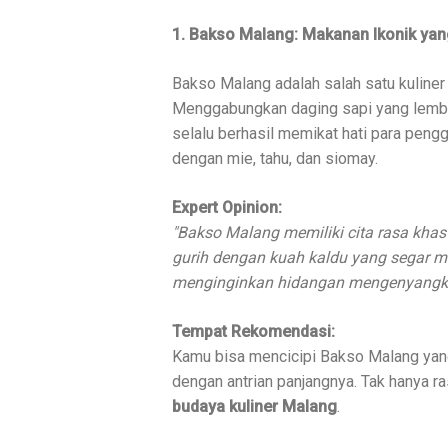
1. Bakso Malang: Makanan Ikonik yan
Bakso Malang adalah salah satu kuliner 
Menggabungkan daging sapi yang lembu
selalu berhasil memikat hati para pengg
dengan mie, tahu, dan siomay.
Expert Opinion:
"Bakso Malang memiliki cita rasa khas
gurih dengan kuah kaldu yang segar m
menginginkan hidangan mengenyangka
Tempat Rekomendasi:
Kamu bisa mencicipi Bakso Malang yan
dengan antrian panjangnya. Tak hanya ra
budaya kuliner Malang
.