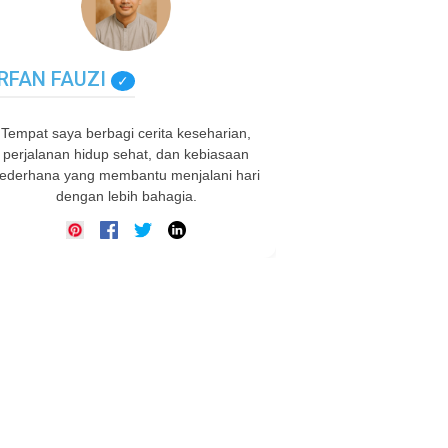
IRFAN FAUZI
✓
Tempat saya berbagi cerita keseharian,
perjalanan hidup sehat, dan kebiasaan
ederhana yang membantu menjalani hari
dengan lebih bahagia.