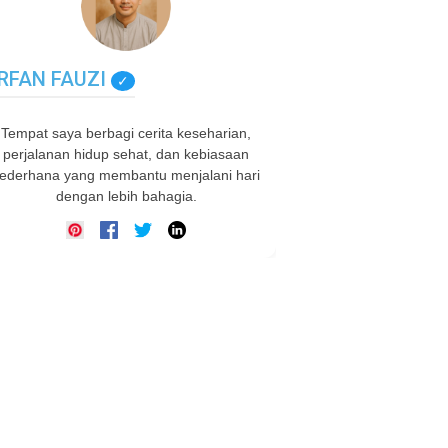
IRFAN FAUZI
✓
Tempat saya berbagi cerita keseharian,
perjalanan hidup sehat, dan kebiasaan
ederhana yang membantu menjalani hari
dengan lebih bahagia.