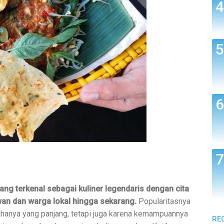
ang terkenal sebagai kuliner legendaris dengan cita
wan dan warga lokal hingga sekarang.
Popularitasnya
ahanya yang panjang, tetapi juga karena kemampuannya
RE