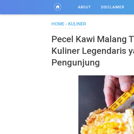
ABOUT
DISCLAIMER
HOME
›
KULINER
Pecel Kawi Malang T
Kuliner Legendaris 
Pengunjung