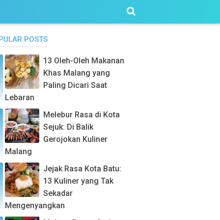
PULAR POSTS
13 Oleh-Oleh Makanan
Khas Malang yang
Paling Dicari Saat
Lebaran
Melebur Rasa di Kota
Sejuk: Di Balik
Gerojokan Kuliner
Malang
Jejak Rasa Kota Batu:
13 Kuliner yang Tak
Sekadar
Mengenyangkan