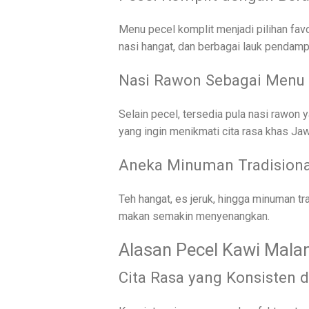
Menu pecel komplit menjadi pilihan fav
nasi hangat, dan berbagai lauk pendamp
Nasi Rawon Sebagai Menu 
Selain pecel, tersedia pula nasi rawon 
yang ingin menikmati cita rasa khas Ja
Aneka Minuman Tradision
Teh hangat, es jeruk, hingga minuman 
makan semakin menyenangkan.
Alasan Pecel Kawi Mala
Cita Rasa yang Konsisten d