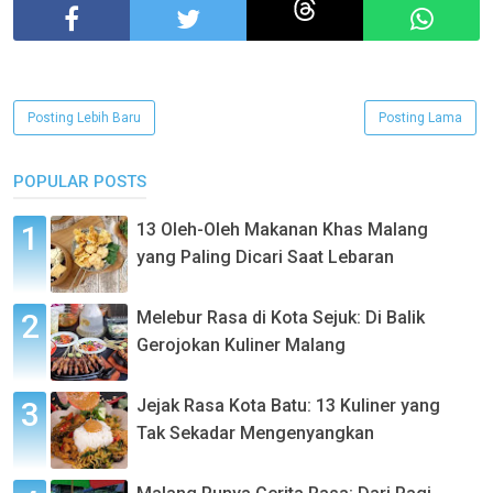
Posting Lebih Baru
Posting Lama
POPULAR POSTS
13 Oleh-Oleh Makanan Khas Malang
yang Paling Dicari Saat Lebaran
Melebur Rasa di Kota Sejuk: Di Balik
Gerojokan Kuliner Malang
Jejak Rasa Kota Batu: 13 Kuliner yang
Tak Sekadar Mengenyangkan