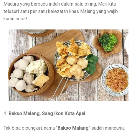
Madura yang berpadu indah dalam satu piring. Mari kita
telusuri satu per satu kelezatan khas Malang yang wajib
kamu coba!
1. Bakso Malang, Sang Ikon Kota Apel
Tak bisa dipungkiri, nama “
Bakso Malang
” sudah mendunia.