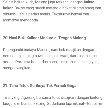
Selain bakso kuah, Malang juga terkenal dengan
bakso
bakar
. Bakso yang sudah matang dibakar di atas arang dan
dibumbui saus pedas manis. Teksturnya kenyal dan
aromanya menggoda.
20. Nasi Buk, Kuliner Madura di Tengah Malang
Dipengaruhi budaya Madura, nasi buk disajikan dengan
serundeng, daging suwir, sambal terasi, dan kuah santan
pedas. Porsinya besar dan cocok untuk makan siang yang
mengenyangkan.
21. Tahu Telor, Gurihnya Tak Pernah Gagal
Tahu yang digoreng bersama telur, disajikan dengan lontong,
taoge, dan bumbu kacang. Sederhana tapi nikmat—terutama