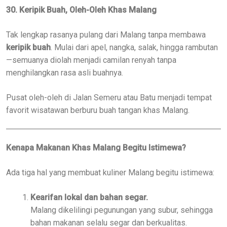
30. Keripik Buah, Oleh-Oleh Khas Malang
Tak lengkap rasanya pulang dari Malang tanpa membawa
keripik buah
. Mulai dari apel, nangka, salak, hingga rambutan
—semuanya diolah menjadi camilan renyah tanpa
menghilangkan rasa asli buahnya.
Pusat oleh-oleh di Jalan Semeru atau Batu menjadi tempat
favorit wisatawan berburu buah tangan khas Malang.
Kenapa Makanan Khas Malang Begitu Istimewa?
Ada tiga hal yang membuat kuliner Malang begitu istimewa:
Kearifan lokal dan bahan segar.
Malang dikelilingi pegunungan yang subur, sehingga
bahan makanan selalu segar dan berkualitas.