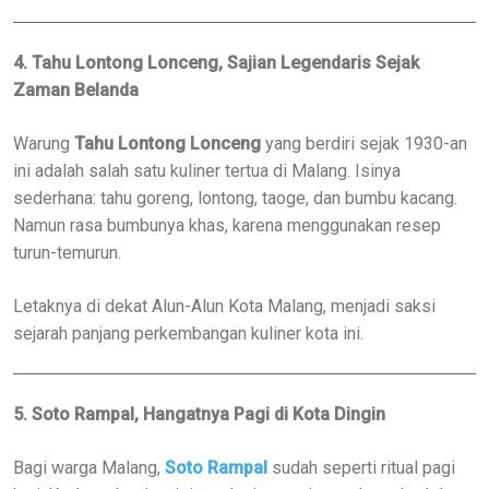
4. Tahu Lontong Lonceng, Sajian Legendaris Sejak
Zaman Belanda
Warung
Tahu Lontong Lonceng
yang berdiri sejak 1930-an
ini adalah salah satu kuliner tertua di Malang. Isinya
sederhana: tahu goreng, lontong, taoge, dan bumbu kacang.
Namun rasa bumbunya khas, karena menggunakan resep
turun-temurun.
Letaknya di dekat Alun-Alun Kota Malang, menjadi saksi
sejarah panjang perkembangan kuliner kota ini.
5. Soto Rampal, Hangatnya Pagi di Kota Dingin
Bagi warga Malang,
Soto Rampal
sudah seperti ritual pagi