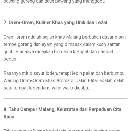
bawang goreng dan daun bawang yang menggoda.
7. Orem-Orem, Kuliner Khas yang Unik dan Lezat
Orem-orem adalah sajian khas Malang berbahan dasar irisan
tempe goreng dan ayam yang dimasak dalam kuah santan
gurih. Biasanya disajikan bersama ketupat dan sambal
pedas.
Rasanya mirip sayur lodeh, tetapi lebih pekat dan berbumbu.
Warung Orem-Orem Khas Arema di Jalan Blitar adalah salah
satu tempat legendaris yang wajib dicoba.
8. Tahu Campur Malang, Kelezatan dari Perpaduan Cita
Rasa