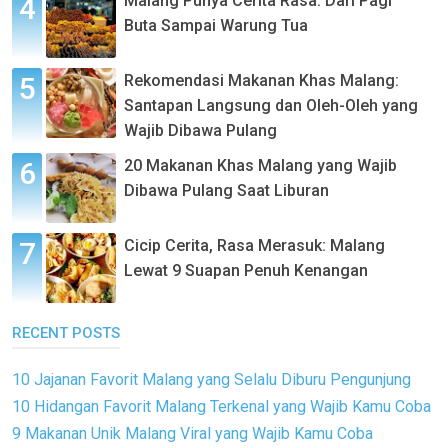
Malang Punya Cerita Rasa: Dari Pagi
Buta Sampai Warung Tua
Rekomendasi Makanan Khas Malang:
Santapan Langsung dan Oleh-Oleh yang
Wajib Dibawa Pulang
20 Makanan Khas Malang yang Wajib
Dibawa Pulang Saat Liburan
Cicip Cerita, Rasa Merasuk: Malang
Lewat 9 Suapan Penuh Kenangan
RECENT POSTS
10 Jajanan Favorit Malang yang Selalu Diburu Pengunjung
10 Hidangan Favorit Malang Terkenal yang Wajib Kamu Coba
9 Makanan Unik Malang Viral yang Wajib Kamu Coba