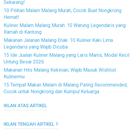
Sekarang!
10 Pilihan Malam Malang Murah, Cocok Buat Nongkrong
Hemat!
Kuliner Malam Malang Murah: 10 Warung Legendaris yang
Ramah di Kantong
Makanan Jalanan Malang Enak: 10 Kuliner Kaki Lima
Legendaris yang Wajib Dicoba
15 Ide Jualan Kuliner Malang yang Laris Manis, Modal Kecil
Untung Besar 2026
Makanan Hits Malang Kekinian, Wajib Masuk Wishlist
Kulinermu
15 Tempat Makan Malam di Malang Paling Recommended,
Cocok untuk Nongkrong dan Kumpul Keluarga
IKLAN ATAS ARTIKEL
IKLAN TENGAH ARTIKEL 1