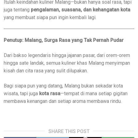
Itulah keindahan kuliner Malang—bukan hanya soal rasa, tapi
juga tentang
pengalaman, suasana, dan kehangatan kota
yang membuat siapa pun ingin kembali lagi.
Penutup: Malang, Surga Rasa yang Tak Pernah Pudar
Dari bakso legendaris hingga jajanan pasar, dari orem-orem
hingga sate landak, semua kuliner khas Malang menyimpan
kisah dan cita rasa yang sulit dilupakan.
Bagi siapa pun yang datang, Malang bukan sekadar kota
wisata, tapi juga
kota rasa
—tempat di mana setiap gigitan
membawa kenangan dan setiap aroma membawa rindu.
SHARE THIS POST