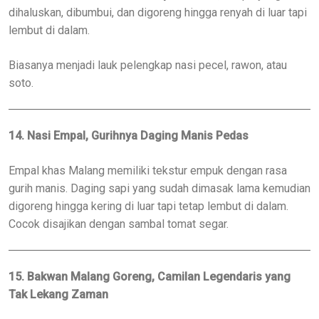
dihaluskan, dibumbui, dan digoreng hingga renyah di luar tapi
lembut di dalam.
Biasanya menjadi lauk pelengkap nasi pecel, rawon, atau
soto.
14. Nasi Empal, Gurihnya Daging Manis Pedas
Empal khas Malang memiliki tekstur empuk dengan rasa
gurih manis. Daging sapi yang sudah dimasak lama kemudian
digoreng hingga kering di luar tapi tetap lembut di dalam.
Cocok disajikan dengan sambal tomat segar.
15. Bakwan Malang Goreng, Camilan Legendaris yang
Tak Lekang Zaman