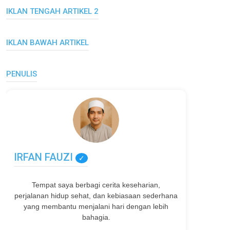
IKLAN TENGAH ARTIKEL 2
IKLAN BAWAH ARTIKEL
PENULIS
IRFAN FAUZI
✓
Tempat saya berbagi cerita keseharian,
perjalanan hidup sehat, dan kebiasaan sederhana
yang membantu menjalani hari dengan lebih
bahagia.