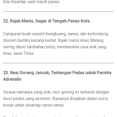
bila disantap saat masih panas.
22. Rujak Manis, Segar di Tengah Panas Kota
Campuran buah seperti bengkuang, nanas, dan kedondong
disiram bumbu kacang kental. Rujak manis khas Malang
sering diberi tambahan petis, memberikan rasa unik yang
khas Jawa Timur.
23. Nasi Goreng Jancuk, Tantangan Pedas untuk Pecinta
Adrenalin
Sesuai namanya yang unik, nasi goreng ini terkenal dengan
level pedas yang ekstrem. Biasanya disajikan dalam porsi
besar untuk disantap ramai-ramai.