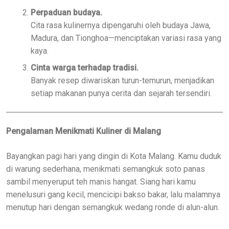
Perpaduan budaya.
Cita rasa kulinernya dipengaruhi oleh budaya Jawa,
Madura, dan Tionghoa—menciptakan variasi rasa yang
kaya.
Cinta warga terhadap tradisi.
Banyak resep diwariskan turun-temurun, menjadikan
setiap makanan punya cerita dan sejarah tersendiri.
Pengalaman Menikmati Kuliner di Malang
Bayangkan pagi hari yang dingin di Kota Malang. Kamu duduk
di warung sederhana, menikmati semangkuk soto panas
sambil menyeruput teh manis hangat. Siang hari kamu
menelusuri gang kecil, mencicipi bakso bakar, lalu malamnya
menutup hari dengan semangkuk wedang ronde di alun-alun.