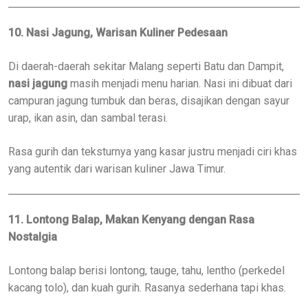
10. Nasi Jagung, Warisan Kuliner Pedesaan
Di daerah-daerah sekitar Malang seperti Batu dan Dampit,
nasi jagung
masih menjadi menu harian. Nasi ini dibuat dari
campuran jagung tumbuk dan beras, disajikan dengan sayur
urap, ikan asin, dan sambal terasi.
Rasa gurih dan teksturnya yang kasar justru menjadi ciri khas
yang autentik dari warisan kuliner Jawa Timur.
11. Lontong Balap, Makan Kenyang dengan Rasa
Nostalgia
Lontong balap berisi lontong, tauge, tahu, lentho (perkedel
kacang tolo), dan kuah gurih. Rasanya sederhana tapi khas.